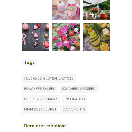
Tags
ALLERGIES, GLUTEN, LACTOSE
BOUCHÉES SALÉES
BOUCHÉES SUCRÉES
DÉLIRES CULINAIRES
INSPIRATION
MIAM DES FLEURS !
ÉVÉNEMENTS
Dernières créations