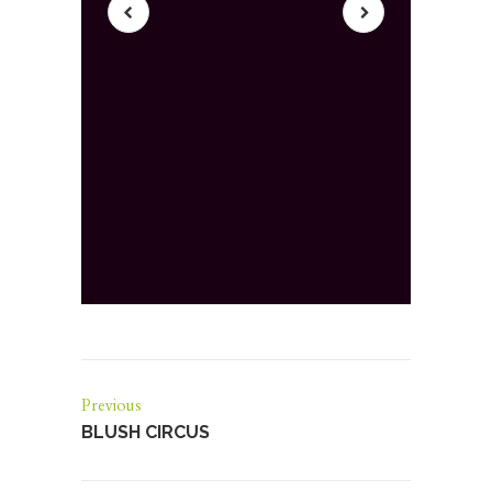
Previous
BLUSH CIRCUS