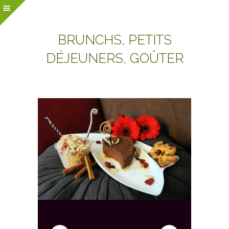
BRUNCHS, PETITS
DÉJEUNERS, GOÛTER